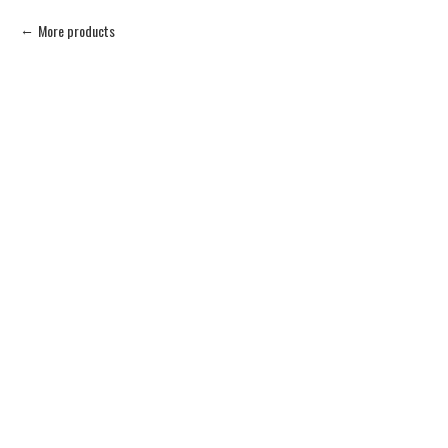
More products